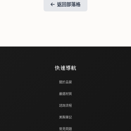
返回部落格
快速導航
關於品縈
嚴選材質
諮詢流程
美胸筆記
常見問題