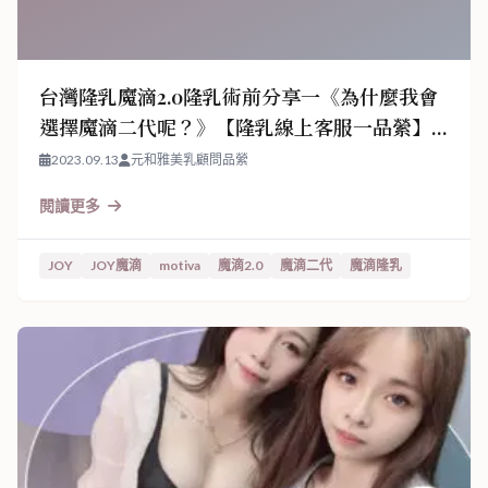
台灣隆乳魔滴2.0隆乳術前分享一《為什麼我會
選擇魔滴二代呢？》【隆乳線上客服一品縈】
術後成果待續 #MotivaJOY #魔滴JOY #魔滴二
2023.09.13
元和雅美乳顧問品縈
代
閱讀更多
JOY
JOY魔滴
motiva
魔滴2.0
魔滴二代
魔滴隆乳