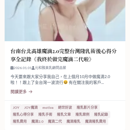
台南台北高雄魔滴2.0完整台灣隆乳術後心得分
享全記錄《我終於做完魔滴二代啦》
2026.01.01
元和雅美乳顧問品縈
今天要來跟大家分享我自己，在上個月10月中做魔滴2.0
啦！！跟上了全台灣一波流行
有在關注我的客戶...
閱讀更多
JOY
JOY魔滴
motiva
絕世好波
隆乳影片分享
隆乳心得分享
隆乳手術
隆乳文章
隆乳案例
隆乳紀錄
隆乳費用
魔滴2.0
魔滴二代
魔滴隆乳
魔滴隆乳費用