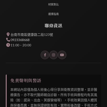
材質對比
選擇指南
聯絡資訊
台南市南區健康路二段123號
0923368668
11:00 – 20:00
免責聲明與警語
本網站內容僅為個人術後心得分享與衛教資訊整理，並非醫
療廣告，亦不取代醫師親自診斷。所有手術與療程均有其風
險（如：感染、出血、莢膜攣縮等），手術效果因個人體質
與保養而異，並無保證絕對有效。實際術後改變、手術方式