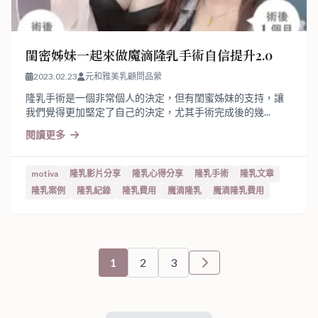
閨密姊妹一起來做魔滴隆乳手術自信提升2.0
2023.02.23
元和雅美乳顧問品縈
隆乳手術是一個非常個人的決定，但有閨蜜姊妹的支持，讓
我們覺得更加堅定了自己的決定，尤其手術完成後的幾...
閱讀更多
motiva
隆乳影片分享
隆乳心得分享
隆乳手術
隆乳文章
隆乳案例
隆乳紀錄
隆乳費用
魔滴隆乳
魔滴隆乳費用
1
2
3