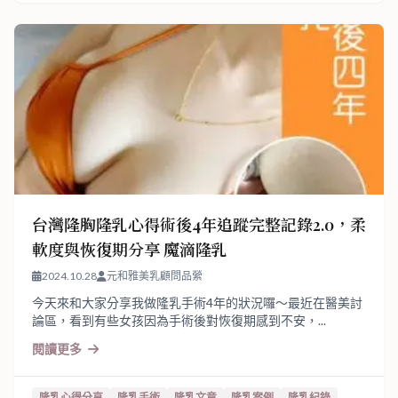
台灣隆胸隆乳心得術後4年追蹤完整記錄2.0，柔
軟度與恢復期分享 魔滴隆乳
2024.10.28
元和雅美乳顧問品縈
今天來和大家分享我做隆乳手術4年的狀況囉～最近在醫美討
論區，看到有些女孩因為手術後對恢復期感到不安，...
閱讀更多
隆乳心得分享
隆乳手術
隆乳文章
隆乳案例
隆乳紀錄