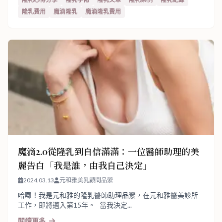
隆乳費用
魔滴隆乳
魔滴隆乳費用
魔滴2.0從隆乳到自信滿滿：一位醫師助理的美
麗告白「我是誰，由我自己決定」
2024.03.13
元和雅美乳顧問品縈
哈囉！我是元和雅的隆乳醫師助理品縈，在元和雅醫美診所
工作，即將邁入第15年。 當我決定...
閱讀更多