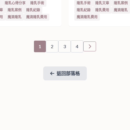
隆乳心得分享
隆乳手術
隆乳手術
隆乳文章
隆乳案例
章
隆乳案例
隆乳紀錄
隆乳紀錄
隆乳費用
魔滴隆乳
用
魔滴隆乳
魔滴隆乳費用
魔滴隆乳費用
1
2
3
4
返回部落格