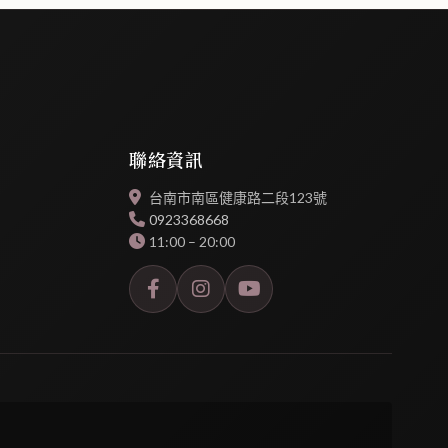
聯絡資訊
台南市南區健康路二段123號
0923368668
11:00 – 20:00