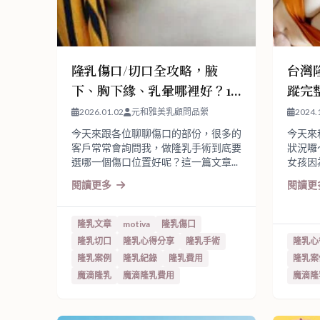
隆乳傷口/切口全攻略，腋
台灣
下、胸下緣、乳暈哪裡好？15
蹤完
年資深醫美顧問親身經驗分享
復期
2026.01.02
元和雅美乳顧問品縈
2024.
今天來跟各位聊聊傷口的部份，很多的
今天來
客戶常常會詢問我，做隆乳手術到底要
狀況囉
選哪一個傷口位置好呢？這一篇文章...
女孩因
閱讀更多
閱讀更
隆乳文章
motiva
隆乳傷口
隆乳切口
隆乳心得分享
隆乳手術
隆乳心
隆乳案例
隆乳紀錄
隆乳費用
隆乳案
魔滴隆乳
魔滴隆乳費用
魔滴隆