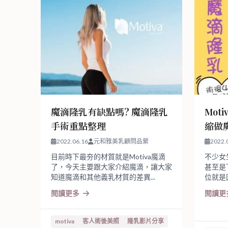
魔滴隆乳有缺點嗎? 魔滴隆乳
Mot
手術重點整理
縮做
2022.06.16
元和雅美乳顧問品縈
2022.
目前時下最夯的材質就是Motiva魔滴
不少女
了，今天主要跟大家介紹魔滴，讓大家
甚至是
知道魔滴和其他義乳材質的差異...
位就是
閱讀更多
閱讀更
motiva
客人術後美照
隆乳影片分享