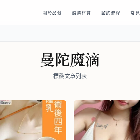
關於品縈
嚴選材質
諮詢流程
常見
曼陀魔滴
標籤文章列表