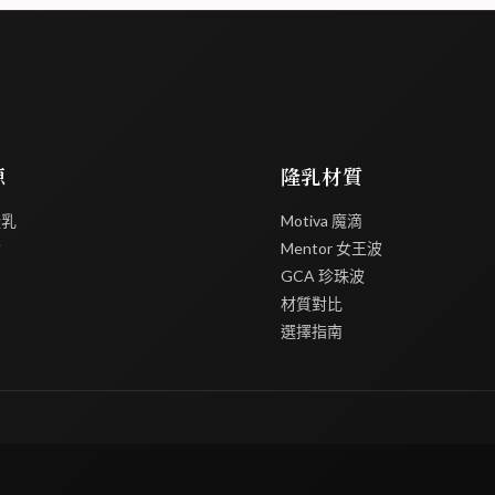
源
隆乳材質
隆乳
Motiva 魔滴
會
Mentor 女王波
GCA 珍珠波
材質對比
選擇指南