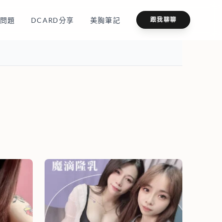
問題
DCARD分享
美胸筆記
跟我聊聊