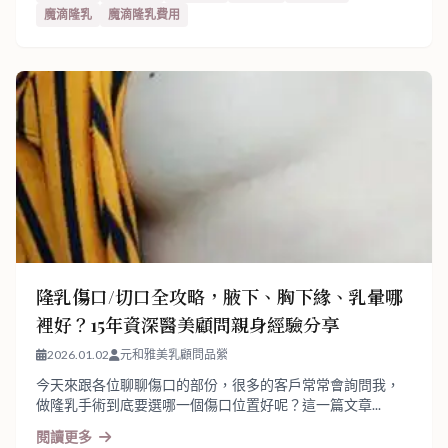
魔滴隆乳
魔滴隆乳費用
隆乳傷口/切口全攻略，腋下、胸下緣、乳暈哪
裡好？15年資深醫美顧問親身經驗分享
2026.01.02
元和雅美乳顧問品縈
今天來跟各位聊聊傷口的部份，很多的客戶常常會詢問我，
做隆乳手術到底要選哪一個傷口位置好呢？這一篇文章...
閱讀更多