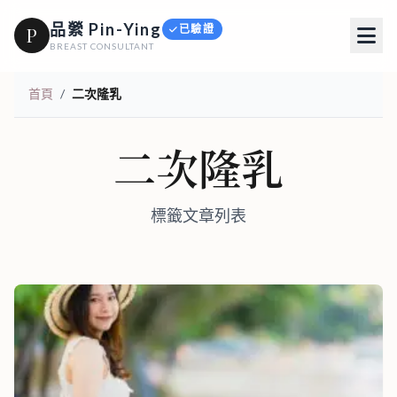
品縈 Pin-Ying
已驗證
P
BREAST CONSULTANT
首頁
/
二次隆乳
二次隆乳
標籤文章列表