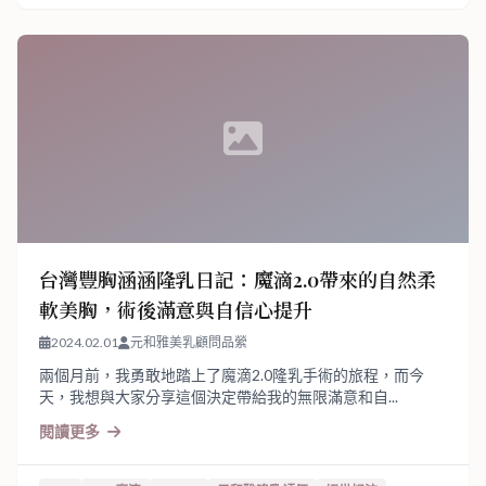
台灣豐胸涵涵隆乳日記：魔滴2.0帶來的自然柔
軟美胸，術後滿意與自信心提升
2024.02.01
元和雅美乳顧問品縈
兩個月前，我勇敢地踏上了魔滴2.0隆乳手術的旅程，而今
天，我想與大家分享這個決定帶給我的無限滿意和自...
閱讀更多