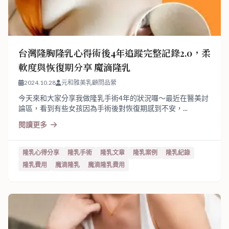
台灣隆胸隆乳心得術後4年追蹤完整記錄2.0，柔
軟度與恢復期分享 魔滴隆乳
2024.10.28
元和雅美乳顧問品縈
今天來和大家分享我做隆乳手術4年的狀況囉～最近在醫美討
論區，看到有些女孩因為手術後對恢復期感到不安，...
閱讀更多
隆乳心得分享
隆乳手術
隆乳文章
隆乳案例
隆乳紀錄
隆乳費用
魔滴隆乳
魔滴隆乳費用