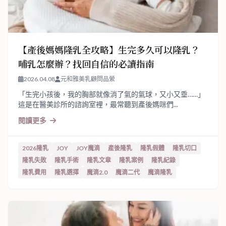
【產後媽媽隆乳全攻略】生完多久可以隆乳？
哺乳怎麼辦？找回自信的必讀指南
2026.04.08
元和雅美乳顧問品縈
「生完小孩後，我的胸部就像消了氣的氣球，又小又垂……」
這是在醫美診所的諮詢室裡，最常聽到產後媽咪們...
閱讀更多
2026隆乳
JOY
JOY魔滴
產後隆乳
隆乳假體
隆乳切口
隆乳失敗
隆乳手術
隆乳文章
隆乳案例
隆乳紀錄
隆乳費用
隆乳選擇
魔滴2.0
魔滴二代
魔滴隆乳