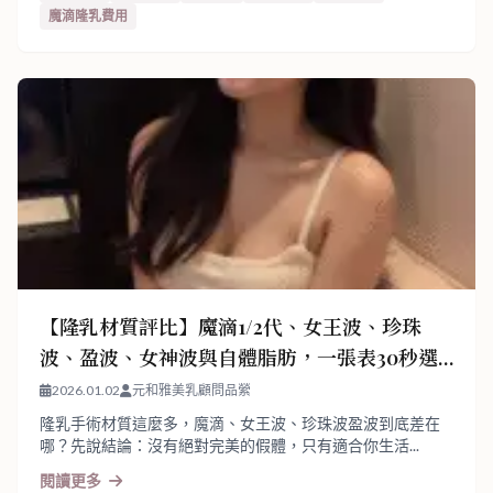
魔滴隆乳費用
【隆乳材質評比】魔滴1/2代、女王波、珍珠
波、盈波、女神波與自體脂肪，一張表30秒選
出命定款
2026.01.02
元和雅美乳顧問品縈
隆乳手術材質這麼多，魔滴、女王波、珍珠波盈波到底差在
哪？先說結論：沒有絕對完美的假體，只有適合你生活...
閱讀更多