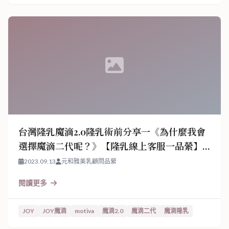
台灣隆乳魔滴2.0隆乳術前分享一《為什麼我會
選擇魔滴二代呢？》【隆乳線上客服一品縈】
術後成果待續 #MotivaJOY #魔滴JOY #魔滴二
2023.09.13
元和雅美乳顧問品縈
代
閱讀更多
JOY
JOY魔滴
motiva
魔滴2.0
魔滴二代
魔滴隆乳