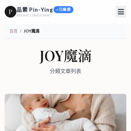
品縈 Pin-Ying
已驗證
P
BREAST CONSULTANT
首頁
/
JOY魔滴
JOY魔滴
分類文章列表