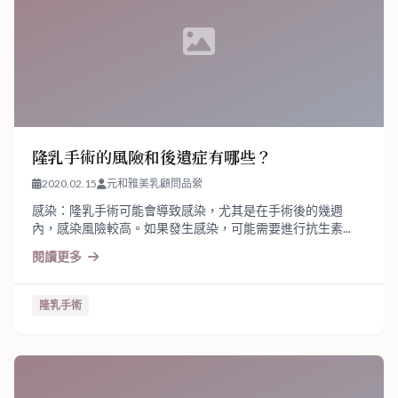
隆乳手術的風險和後遺症有哪些？
2020.02.15
元和雅美乳顧問品縈
感染：隆乳手術可能會導致感染，尤其是在手術後的幾週
內，感染風險較高。如果發生感染，可能需要進行抗生素...
閱讀更多
隆乳手術