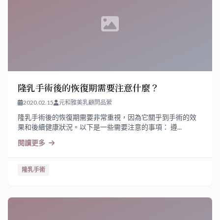
隆乳手術後的恢復期需要注意什麼？
2020.02.15
元和雅美乳顧問品縈
隆乳手術後的恢復期需要非常重視，因為它關乎到手術的效
果和後續健康狀況。以下是一些需要注意的事項： 遵...
閱讀更多
隆乳手術