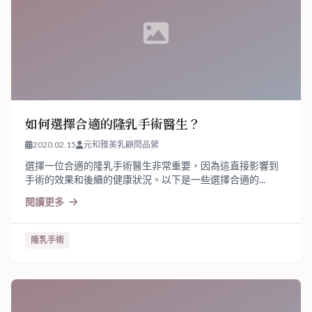
如何選擇合適的隆乳手術醫生？
2020.02.15
元和雅美乳顧問品縈
選擇一位合適的隆乳手術醫生非常重要，因為這直接影響到
手術的效果和後續的健康狀況。以下是一些選擇合適的...
閱讀更多
隆乳手術