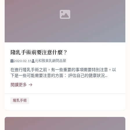
隆乳手術前要注意什麼？
2020.02.15
元和雅美乳顧問品縈
在進行隆乳手術之前，有一些重要的事項需要特別注意。以
下是一些可能需要注意的方面： 評估自己的健康狀況...
閱讀更多
隆乳手術