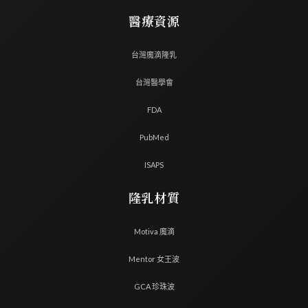
醫療資源
台灣魔滴隆乳
台灣醫學會
FDA
PubMed
ISAPS
隆乳材質
Motiva 魔滴
Mentor 女王波
GCA 珍珠波