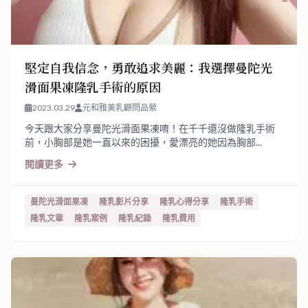
堅定自我信念，勇敢追求美麗：我選擇曼陀光
滑面果凍隆乳手術的原因
2023.03.29
元和雅美乳顧問品縈
今天跟大家分享曼陀光滑面果凍唷！在千千還沒做隆乳手術
前，小胸部是她一直以來的困擾，愛漂亮的她因為胸部...
閱讀更多
曼陀光滑面果凍
隆乳影片分享
隆乳心得分享
隆乳手術
隆乳文章
隆乳案例
隆乳紀錄
隆乳費用