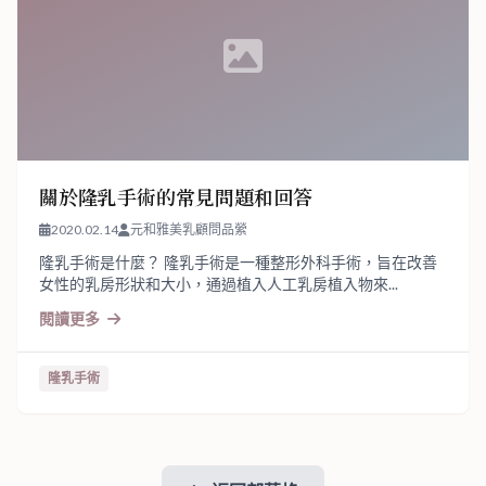
關於隆乳手術的常見問題和回答
2020.02.14
元和雅美乳顧問品縈
隆乳手術是什麼？ 隆乳手術是一種整形外科手術，旨在改善
女性的乳房形狀和大小，通過植入人工乳房植入物來...
閱讀更多
隆乳手術