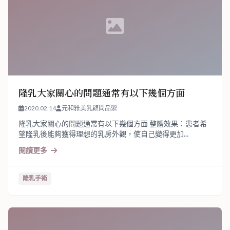
隆乳大家關心的問題通常有以下幾個方面
2020.02.14
元和雅美乳顧問品縈
隆乳大家關心的問題通常有以下幾個方面 整體效果：患者希
望隆乳後能夠獲得理想的乳房外觀，使自己變得更加...
閱讀更多
隆乳手術