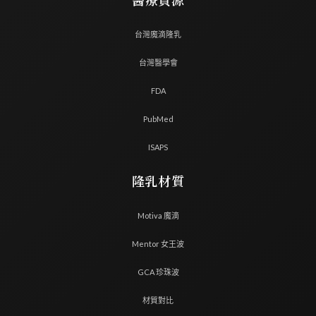
醫療資源
台灣魔滴隆乳
台灣醫學會
FDA
PubMed
ISAPS
隆乳材質
Motiva 魔滴
Mentor 女王波
GCA 珍珠波
材質對比