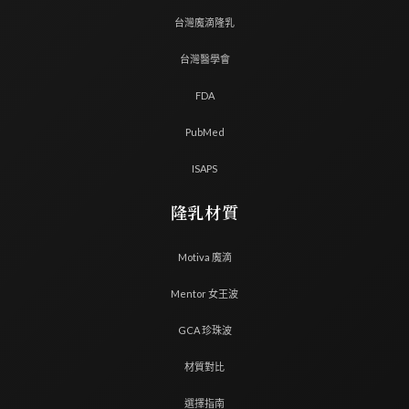
台灣魔滴隆乳
台灣醫學會
FDA
PubMed
ISAPS
隆乳材質
Motiva 魔滴
Mentor 女王波
GCA 珍珠波
材質對比
選擇指南