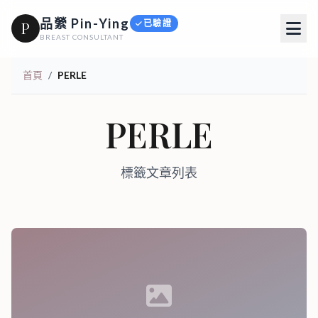
品縈 Pin-Ying
已驗證
P
BREAST CONSULTANT
首頁
/
PERLE
PERLE
標籤文章列表