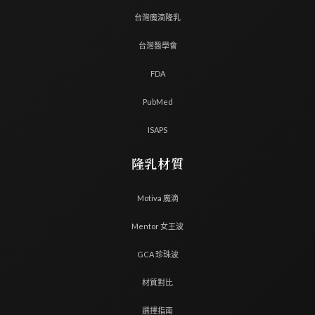
台灣魔滴隆乳
台灣醫學會
FDA
PubMed
ISAPS
隆乳材質
Motiva 魔滴
Mentor 女王波
GCA 珍珠波
材質對比
選擇指南