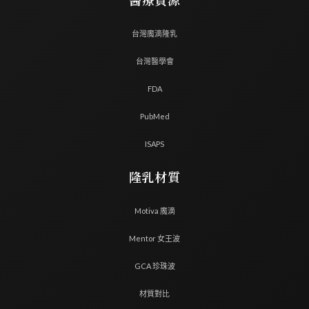
醫療資源
台灣魔滴隆乳
台灣醫學會
FDA
PubMed
ISAPS
隆乳材質
Motiva 魔滴
Mentor 女王波
GCA 珍珠波
材質對比