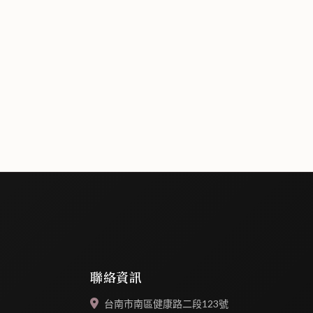
聯絡資訊
台南市南區健康路二段123號