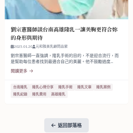
劉宗憲醫師談台南高雄隆乳一讓美胸更符合妳
的身形與期待
2025.01.20
元和雅美乳顧問品縈
劉宗憲醫師一直強調，隆乳手術的目的，不是迎合流行，而
是幫助每位患者找到最適合自己的美麗。他不鼓勵過度...
閱讀更多
台南隆乳
隆乳心得分享
隆乳手術
隆乳文章
隆乳案例
隆乳紀錄
隆乳費用
高雄隆乳
返回部落格