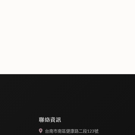
聯絡資訊
台南市南區健康路二段123號