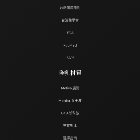
台灣魔滴隆乳
台灣醫學會
FDA
PubMed
ISAPS
隆乳材質
Motiva 魔滴
Mentor 女王波
GCA 珍珠波
材質對比
選擇指南